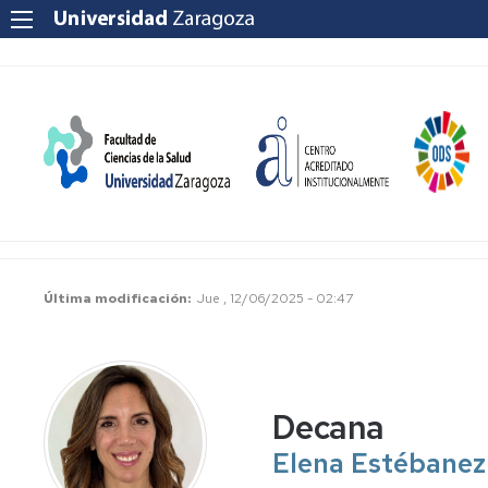
Última modificación
Jue , 12/06/2025 - 02:47
Decana
Elena Estébanez