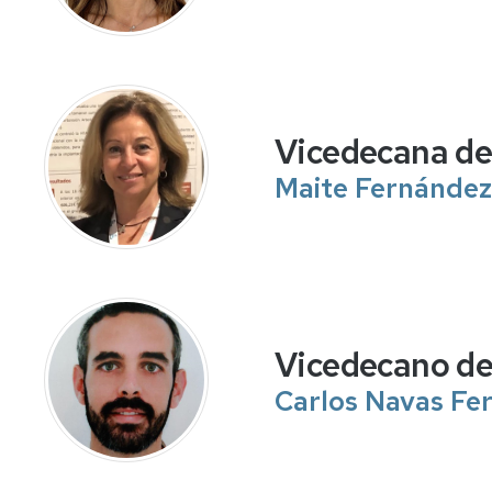
Vicedecana de
Maite Fernández
Vicedecano de
Carlos Navas Fer