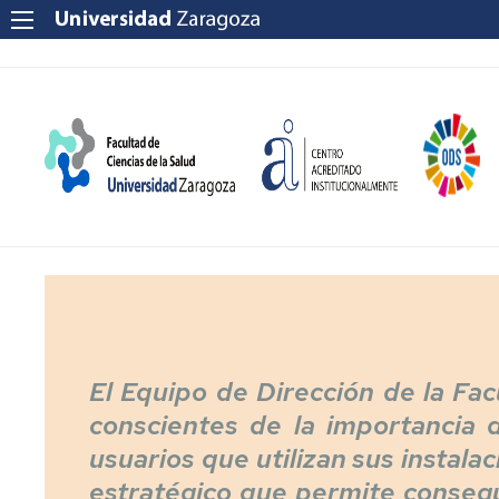
El Equipo de Dirección de la Fac
conscientes de la importancia 
usuarios que utilizan sus instala
estratégico que permite consegu