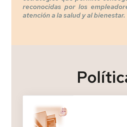
reconocidas por los empleador
atención a la salud y al bienestar.
Políti