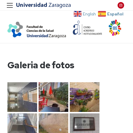
Español
English
Galeria de fotos