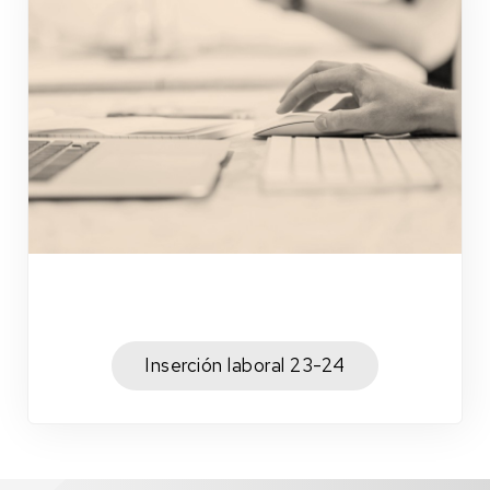
Inserción laboral 23-24