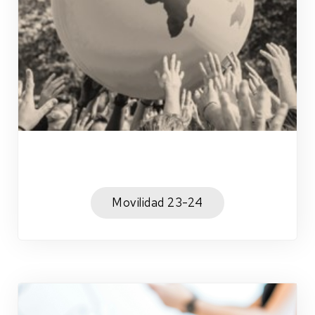
Movilidad 23-24