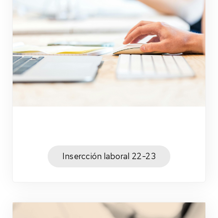
Insercción laboral 22-23