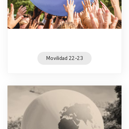
Movilidad 22-23